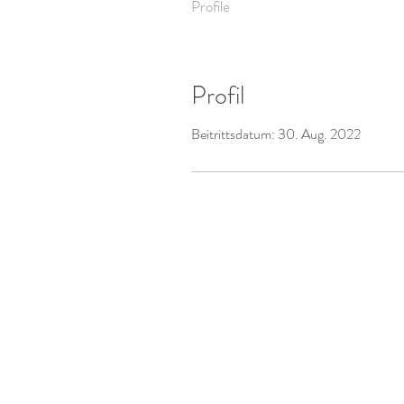
Profile
Profil
Beitrittsdatum: 30. Aug. 2022