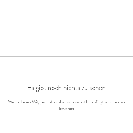
Es gibt noch nichts zu sehen
Wenn dieses Mitglied Infos über sich selbst hinzufügt, erscheinen
diese hier.